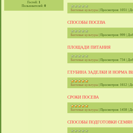
Гостей:
1
Пользователей:
0
Бахчевые культуры
|
Просмотров:
1051
|
До
СПОСОБЫ ПОСЕВА
Бахчевые культуры
|
Просмотров:
999
|
Доб
ПЛОЩАДИ ПИТАНИЯ
Бахчевые культуры
|
Просмотров:
734
|
Доб
ГЛУБИНА ЗАДЕЛКИ И НОРМА В
Бахчевые культуры
|
Просмотров:
1612
|
До
СРОКИ ПОСЕВА
Бахчевые культуры
|
Просмотров:
1458
|
До
СПОСОБЫ ПОДГОТОВКИ СЕМЯН